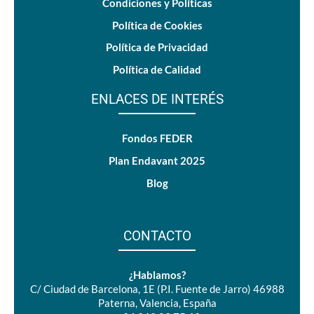
Condiciones y Políticas
Política de Cookies
Política de Privacidad
Política de Calidad
ENLACES DE INTERÉS
Fondos FEDER
Plan Endavant 2025
Blog
CONTACTO
¿Hablamos?
C/ Ciudad de Barcelona, 1E (P.I. Fuente de Jarro) 46988
Paterna, Valencia, España