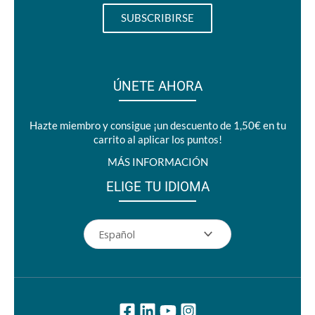
ÚNETE AHORA
Hazte miembro y consigue ¡un descuento de 1,50€ en tu
carrito al aplicar los puntos!
MÁS INFORMACIÓN
ELIGE TU IDIOMA