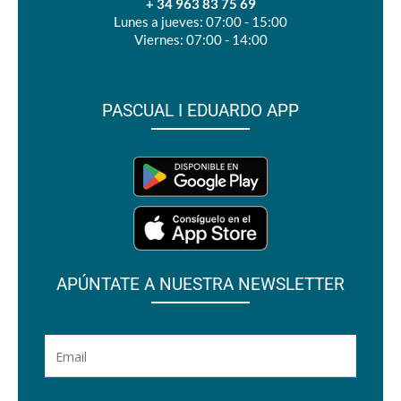
+ 34 963 83 75 69
Lunes a jueves: 07:00 - 15:00
Viernes: 07:00 - 14:00
PASCUAL I EDUARDO APP
APÚNTATE A NUESTRA NEWSLETTER