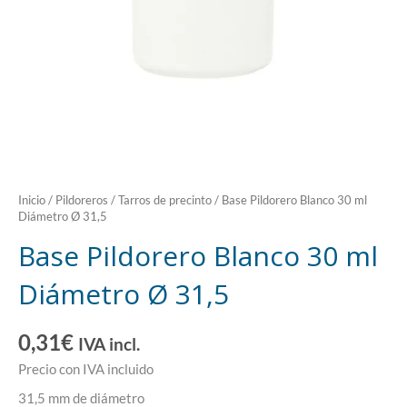
Inicio
/
Pildoreros / Tarros de precinto
/ Base Pildorero Blanco 30 ml
Diámetro Ø 31,5
Base Pildorero Blanco 30 ml
Diámetro Ø 31,5
0,31
€
IVA incl.
Precio con IVA incluido
31,5 mm de diámetro