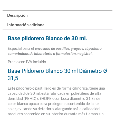
Descripción
Información adicional
Base pildorero Blanco de 30 ml.
Especial para el
envasado de pastillas, grageas, cápsulas o
comprimidos de laboratorio o formulación magistral.
Precio con IVA incluido
Base Pildorero Blanco 30 ml Diámetro Ø
31,5
Este pildorero o pastillero es de forma cilíndrica, tiene una
capacidad de 30 ml, está fabricada en polietileno de alta
densidad (PEHD) o (HDPE), con boca diámetro 31.Es de
color blanco opaco para proteger su contenido de la luz
solar, evitando su deterioro, alargando así la calidad del
producto contenido en su interior durante más tiempo sin