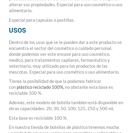
alterar sus propiedades. Especial para uso cosmético o uso
alimentario.
Especial para capsulas o pastillas.
USOS
Dentro de los usos que se le pueden dar a este producto se
encuentra el sector del cosmético o cuidado personal,
donde podemos ver este envase para uso cosmético,
medico, para tratamientos capilares, farmacéutico y
veterinario, muy utilizado para los productos de las
mascotas. Especial para uso cosmético o uso alimentario.
Tienes la posibilidad de que la podamos fabricar
con
plástico reciclado 100%,
no obstante esta base es
reciclable 100 %.
Además, este modelo de botella también está disponible en
otras capacidades: 20, 30, 50, 100, 125, 250 y 500 ml.
Esta base es reciclable 100 %.
En nuestra tienda de botellas de plástico tenemos mucha