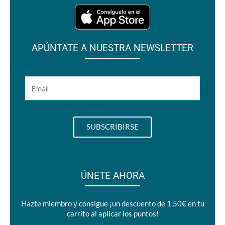
APÚNTATE A NUESTRA NEWSLETTER
ÚNETE AHORA
Hazte miembro y consigue ¡un descuento de 1,50€ en tu
carrito al aplicar los puntos!