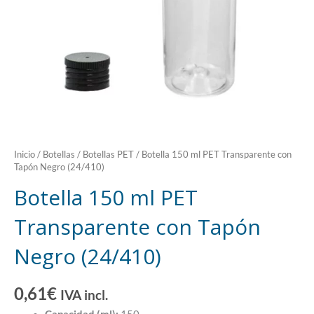
Inicio
/
Botellas
/
Botellas PET
/ Botella 150 ml PET Transparente con
Tapón Negro (24/410)
Botella 150 ml PET
Transparente con Tapón
Negro (24/410)
0,61
€
IVA incl.