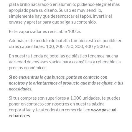
plata brillo nacarado o en aluminio; pudiendo elegir el más
apropiado para su diseño. Su uso es muy sencillo,
simplemente hay que desenroscar el tapón, invertir el
envase y apretar para que salga su contenido.
Este vaporizador es reciclable 100 %.
Además, este modelo de botella también está disponible en
otras capacidades: 100, 200, 250, 300, 400 y 500 ml.
En nuestra tienda de botellas de plástico tenemos mucha
variedad de envases vacíos para cosmética y rellenables a
precios económicos.
Si no encuentras lo que buscas, ponte en contacto con
nosotros y te orientaremos al producto que más se ajuste, a tus
necesidades.
Si tus compras son superiores a 1.000 unidades, te puedes
poner en contacto con nosotros en nuestra página
corporativa y te atenderá un comercial, en
www.pascual-
eduardo.es