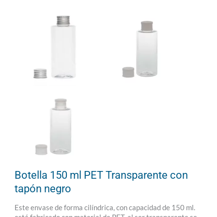
Botella 150 ml PET Transparente con
tapón negro
Este envase de forma cilíndrica, con capacidad de 150 ml.