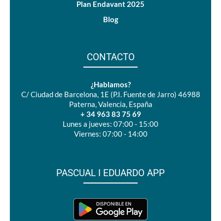
Plan Endavant 2025
Blog
CONTACTO
¿Hablamos?
C/ Ciudad de Barcelona, 1E (P.I. Fuente de Jarro) 46988
Paterna, Valencia, España
+ 34 963 83 75 69
Lunes a jueves: 07:00 - 15:00
Viernes: 07:00 - 14:00
PASCUAL I EDUARDO APP