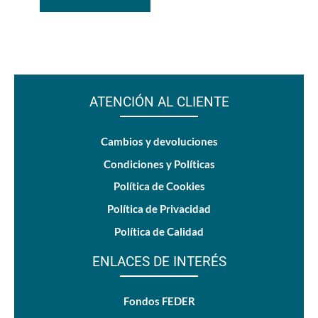
ATENCIÓN AL CLIENTE
Cambios y devoluciones
Condiciones y Políticas
Política de Cookies
Política de Privacidad
Política de Calidad
ENLACES DE INTERÉS
Fondos FEDER