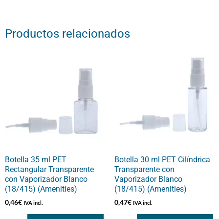
Productos relacionados
Botella 35 ml PET
Botella 30 ml PET Cilíndrica
Rectangular Transparente
Transparente con
con Vaporizador Blanco
Vaporizador Blanco
(18/415) (Amenities)
(18/415) (Amenities)
0,46
€
0,47
€
IVA incl.
IVA incl.